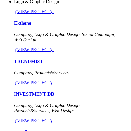
Logo & Graphic Design
{
VIEW PROJECT
}
Ekthana
Company, Logo & Graphic Design, Social Campaign,
Web Design
{
VIEW PROJECT
}
TRENDMIZI
Company, Products&Services
{
VIEW PROJECT
}
INVESTMENT DD
Company, Logo & Graphic Design,
Products&Services, Web Design
{
VIEW PROJECT
}